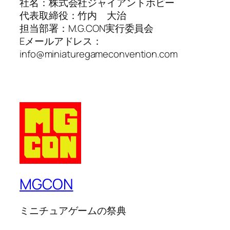
社名：株式会社ジャイアントホビー
代表取締役：竹内 大治
担当部署：M.G.CON実行委員会
Eメールアドレス：
info@miniaturegameconvention.com
MGCON
ミニチュアゲームの祭典