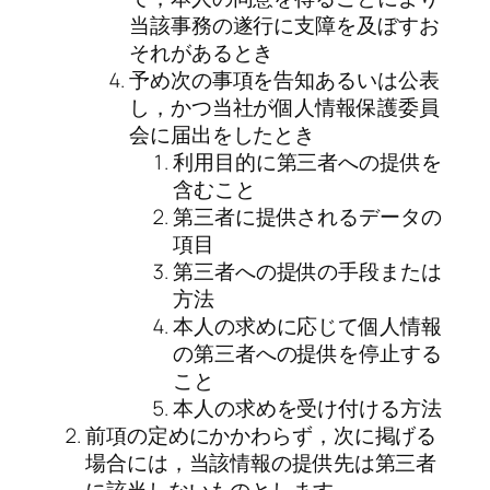
当該事務の遂行に支障を及ぼすお
それがあるとき
予め次の事項を告知あるいは公表
し，かつ当社が個人情報保護委員
会に届出をしたとき
利用目的に第三者への提供を
含むこと
第三者に提供されるデータの
項目
第三者への提供の手段または
方法
本人の求めに応じて個人情報
の第三者への提供を停止する
こと
本人の求めを受け付ける方法
前項の定めにかかわらず，次に掲げる
場合には，当該情報の提供先は第三者
に該当しないものとします。