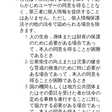
らかじめユーザーの同意を得ることな
く，第三者に個人情報を提供すること
はありません。ただし，個人情報保護
法その他の法令で認められる場合を除
きます。
人の生命，身体または財産の保護
のために必要がある場合であっ
て，本人の同意を得ることが困難
であるとき
公衆衛生の向上または児童の健全
な育成の推進のために特に必要が
ある場合であって，本人の同意を
得ることが困難であるとき
国の機関もしくは地方公共団体ま
たはその委託を受けた者が法令の
定める事務を遂行することに対し
て協力する必要がある場合であっ
て，本人の同意を得ることにより