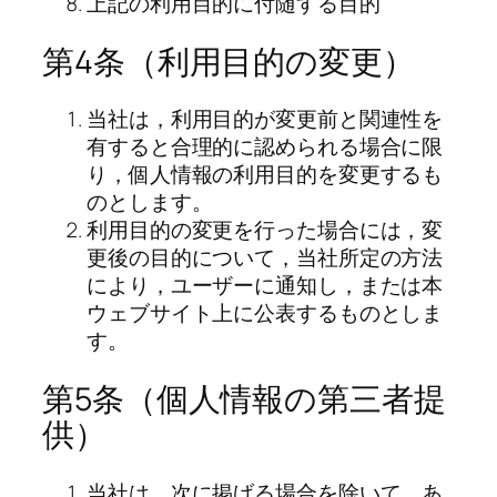
上記の利用目的に付随する目的
第4条（利用目的の変更）
当社は，利用目的が変更前と関連性を
有すると合理的に認められる場合に限
り，個人情報の利用目的を変更するも
のとします。
利用目的の変更を行った場合には，変
更後の目的について，当社所定の方法
により，ユーザーに通知し，または本
ウェブサイト上に公表するものとしま
す。
第5条（個人情報の第三者提
供）
当社は，次に掲げる場合を除いて，あ