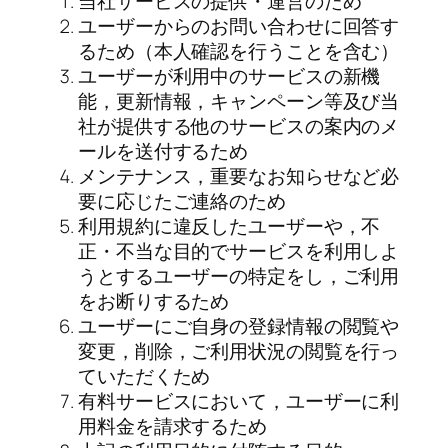
当社サービスの提供・運営のため
ユーザーからのお問い合わせに回答す
るため（本人確認を行うことを含む）
ユーザーが利用中のサービスの新機
能，更新情報，キャンペーン等及び当
社が提供する他のサービスの案内のメ
ールを送付するため
メンテナンス，重要なお知らせなど必
要に応じたご連絡のため
利用規約に違反したユーザーや，不
正・不当な目的でサービスを利用しよ
うとするユーザーの特定をし，ご利用
をお断りするため
ユーザーにご自身の登録情報の閲覧や
変更，削除，ご利用状況の閲覧を行っ
ていただくため
有料サービスにおいて，ユーザーに利
用料金を請求するため