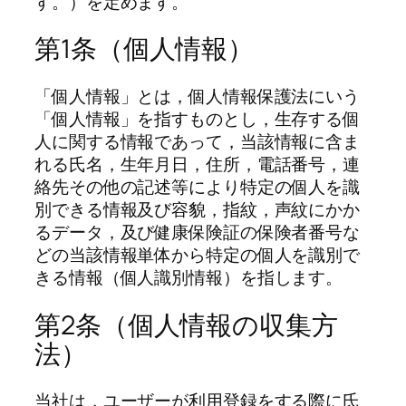
す。）を定めます。
第1条（個人情報）
「個人情報」とは，個人情報保護法にいう
「個人情報」を指すものとし，生存する個
人に関する情報であって，当該情報に含ま
れる氏名，生年月日，住所，電話番号，連
絡先その他の記述等により特定の個人を識
別できる情報及び容貌，指紋，声紋にかか
るデータ，及び健康保険証の保険者番号な
どの当該情報単体から特定の個人を識別で
きる情報（個人識別情報）を指します。
第2条（個人情報の収集方
法）
当社は，ユーザーが利用登録をする際に氏