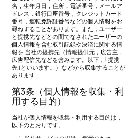
名，生年月日，住所，電話番号，メールア
ドレス，銀行口座番号，クレジットカード
番号，運転免許証番号などの個人情報をお
尋ねすることがあります。また，ユーザー
と提携先などとの間でなされたユーザーの
個人情報を含む取引記録や決済に関する情
報を,当社の提携先（情報提供元，広告主，
広告配信先などを含みます。以下，｢提携
先｣といいます。）などから収集することが
あります。
第3条（個人情報を収集・利
用する目的）
当社が個人情報を収集・利用する目的は，
以下のとおりです。