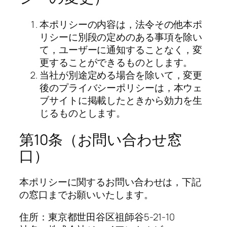
本ポリシーの内容は，法令その他本ポ
リシーに別段の定めのある事項を除い
て，ユーザーに通知することなく，変
更することができるものとします。
当社が別途定める場合を除いて，変更
後のプライバシーポリシーは，本ウェ
ブサイトに掲載したときから効力を生
じるものとします。
第10条（お問い合わせ窓
口）
本ポリシーに関するお問い合わせは，下記
の窓口までお願いいたします。
住所：東京都世田谷区祖師谷5-21-10