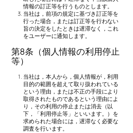
情報の訂正等を行うものとします。
当社は，前項の規定に基づき訂正等を
行った場合，または訂正等を行わない
旨の決定をしたときは遅滞なく，これ
をユーザーに通知します。
第8条（個人情報の利用停止
等）
当社は，本人から，個人情報が，利用
目的の範囲を超えて取り扱われている
という理由，または不正の手段により
取得されたものであるという理由によ
り，その利用の停止または消去（以
下，「利用停止等」といいます。）を
求められた場合には，遅滞なく必要な
調査を行います。