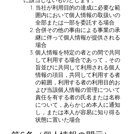
当社が利用目的の達成に必要な範
囲内において個人情報の取扱いの
全部または一部を委託する場合
合併その他の事由による事業の承
継に伴って個人情報が提供される
場合
個人情報を特定の者との間で共同
して利用する場合であって，その
旨並びに共同して利用される個人
情報の項目，共同して利用する者
の範囲，利用する者の利用目的お
よび当該個人情報の管理について
責任を有する者の氏名または名称
について，あらかじめ本人に通知
し，または本人が容易に知り得る
状態に置いた場合