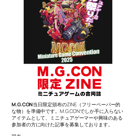
M.G.CON
当日限定頒布のZINE（フリーペーパー的
な物）を準備中です。M.G.CONでしか手に入らない
アイテムとして、ミニチュアゲーマーや興味のある
参加者の方に向けた記事を募集しております。