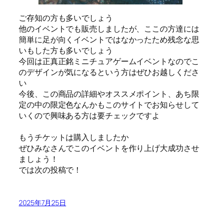
ご存知の方も多いでしょう
他のイベントでも販売しましたが、ここの方達には
簡単に足が向くイベントではなかったため残念な思
いもした方も多いでしょう
今回は正真正銘ミニチュアゲームイベントなのでこ
のデザインが気になるという方はぜひお越しくださ
い
今後、この商品の詳細やオススメポイント、あち限
定の中の限定色なんかもこのサイトでお知らせして
いくので興味ある方は要チェックですよ
もうチケットは購入しましたか
ぜひみなさんでこのイベントを作り上げ大成功させ
ましょう！
では次の投稿で！
2025年7月25日