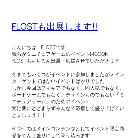
FLOSTも出展します!!
こんにちは FLOSTです
我らがミニチュアゲームのイベントMGCON
FLOSTももちろん出展・応援させていただきます
今までもいくつがイベントに参加しましたがメイン
ターゲットではないイベントばかりでした
しかし今回はフィギアでもなく、同人誌でもなく、
ボードゲームでもなく、デザインものでもない「ミ
ニチュアゲーム」のためのイベント
受け側にとどまらずみんなで応援して盛り上げてい
きましょう！！
FLOSTではメインコンテンツとしてイベント限定商
品をてんこ盛りにして乗り込みます