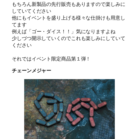
もちろん新製品の先行販売もありますので楽しみに
していてください
他にもイベントを盛り上げる様々な仕掛けも用意し
てます
例えば「ゴー・ダイス！！」気になりますよね
少しづつ開示していくのでこれも楽しみにしていて
ください
それではイベント限定商品第１弾！
チェーンメジャー