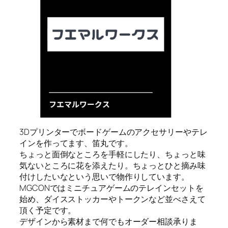
3Dプリンターでボードゲームのアクセサリーやテレ
インを作ってます、笛丸です。
ちょっと面倒なところを手軽にしたり、ちょっと味
気ないところに花を添えたり。ちょっとひと摘み味
付けしたいなという思いで物作りしています。
MGCONではミニチュアゲームのテレインセットを
始め、ダイスストッカーやトークンなど並べさえて
頂く予定です。
デザインから素材まで何でもオーダー相談承りま