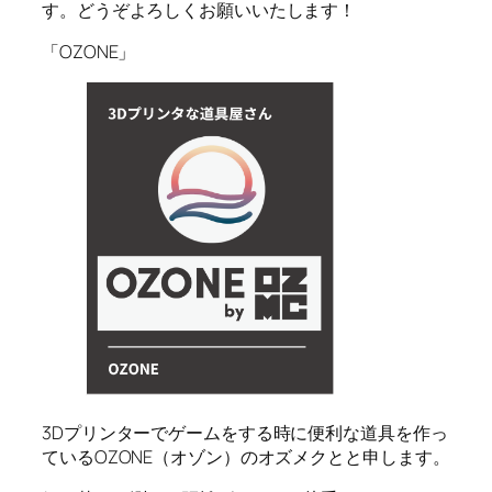
す。どうぞよろしくお願いいたします！
「OZONE」
3Dプリンターでゲームをする時に便利な道具を作っ
ているOZONE（オゾン）のオズメクとと申します。