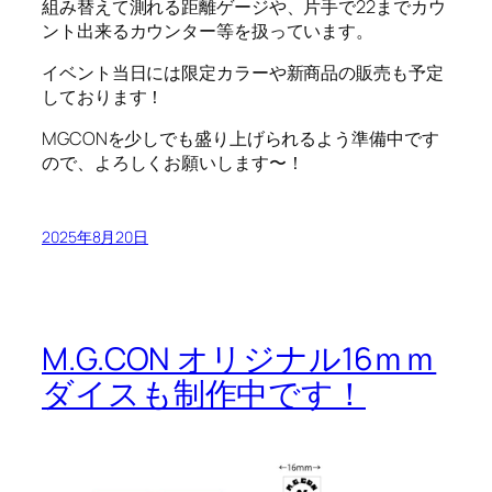
組み替えて測れる距離ゲージや、片手で22までカウ
ント出来るカウンター等を扱っています。
イベント当日には限定カラーや新商品の販売も予定
しております！
MGCONを少しでも盛り上げられるよう準備中です
ので、よろしくお願いします〜！
2025年8月20日
M.G.CON オリジナル16ｍｍ
ダイスも制作中です！