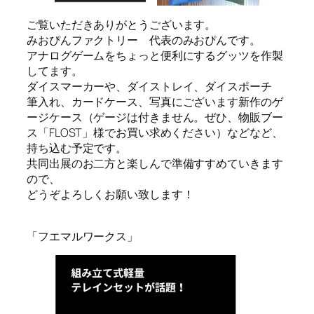
ご覧いただきありがとうございます。
みおぴんファクトリー 代表のみおぴんです。
アナログゲームをちょっと便利にするグッツを作製
してます。
ダイスマーカーや、ダイストレイ、ダイスポーチ
筆入れ、カードケース、写真にございます新作のゲ
ージケース（ゲージは付きません。ぜひ、物販ブー
ス「FLOST」様でお買い求めください）などなど、
持ち込む予定です。
共同出展のお二方と楽しんで準備すすめていきます
ので、
どうぞよろしくお願い致します！
「フエマルワークス」