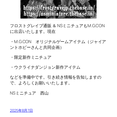
フロストグレイブ通販 ＆ NSミニチュアもM.G.CON
に出店いたします。現在
・M.G.CON オリジナルゲームアイテム（ジャイア
ントホビーさんと共同企画）
・限定新作ミニチュア
・ウクライナダンジョン新作アイテム
などを準備中です。引き続き情報を告知しますの
で、よろしくお願いいたします。
NSミニチュア 西山
2025年8月7日