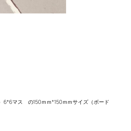
6マス の150ｍｍ*150ｍｍサイズ（ボード