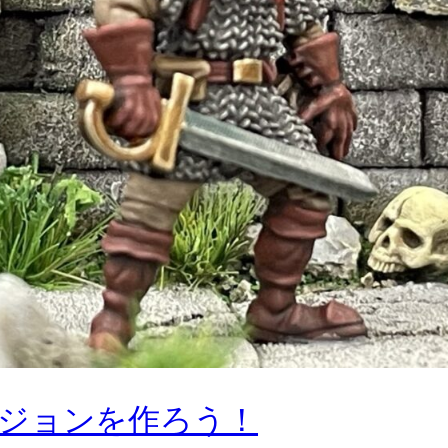
ジョンを作ろう！