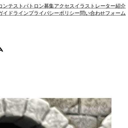
トコンテスト
パトロン募集
アクセス
イラストレーター紹介
ガイドライン
プライバシーポリシー
問い合わせフォーム
ム