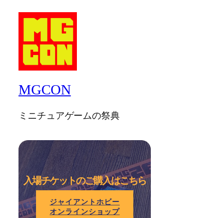
MGCON
ミニチュアゲームの祭典
入場チケットのご購入はこちら
ジャイアントホビー
オンラインショップ