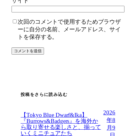
サイト
次回のコメントで使用するためブラウザ
ーに自分の名前、メールアドレス、サイ
トを保存する。
投稿をさらに読み込む
2026
【Tokyo Blue Dwarf&Ika】
年8
『Burrows&Badgers』を海外か
ら取り寄せる楽しさと、揃って
月9
いくミニチュアたち
日