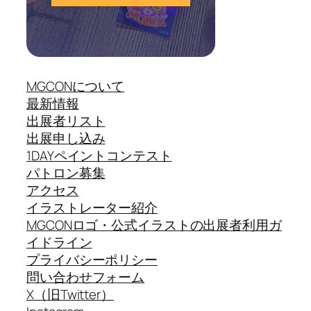
MGCONについて
最新情報
出展者リスト
出展申し込み
1DAYペイントコンテスト
パトロン募集
アクセス
イラストレーター紹介
MGCONロゴ・公式イラストの出展者利用ガ
イドライン
プライバシーポリシー
問い合わせフォーム
X（旧Twitter）