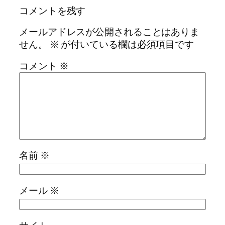
コメントを残す
メールアドレスが公開されることはありま
せん。
※
が付いている欄は必須項目です
コメント
※
名前
※
メール
※