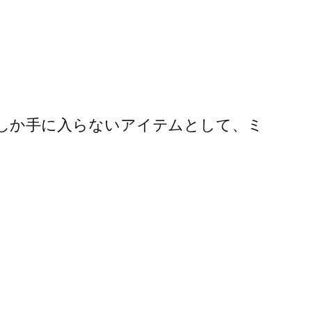
Nでしか手に入らないアイテムとして、ミ