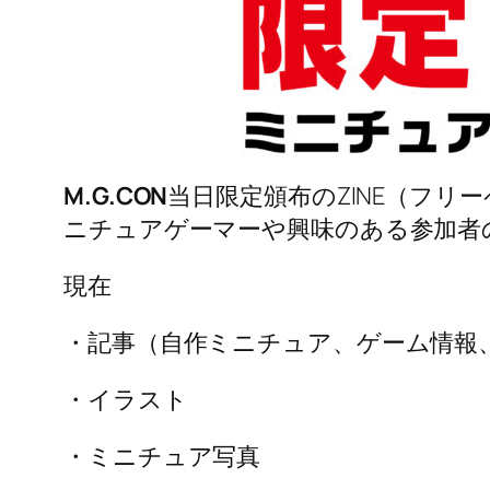
M.G.CON
当日限定頒布のZINE（フリ
ニチュアゲーマーや興味のある参加者
現在
・記事（自作ミニチュア、ゲーム情報
・イラスト
・ミニチュア写真