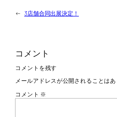
←
3店舗合同出展決定！
コメント
コメントを残す
メールアドレスが公開されることはあ
コメント
※