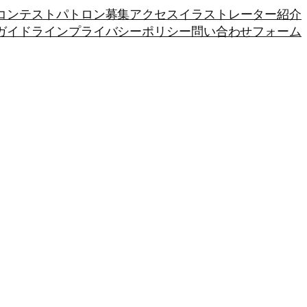
トコンテスト
パトロン募集
アクセス
イラストレーター紹介
ガイドライン
プライバシーポリシー
問い合わせフォーム