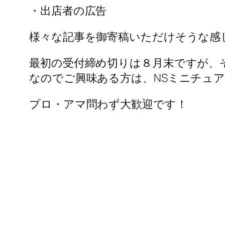
・出店者の広告
様々な記事を御寄稿いただけそうな感
最初の受付締め切りは８月末ですが、
なのでご興味ある方は、NSミニチュ
プロ・アマ問わず大歓迎です！