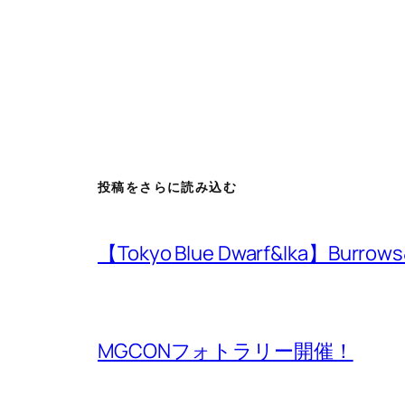
投稿をさらに読み込む
【Tokyo Blue Dwarf&Ika】Bur
MGCONフォトラリー開催！