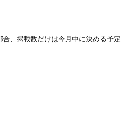
都合、掲載数だけは今月中に決める予定