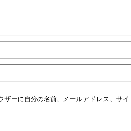
ウザーに自分の名前、メールアドレス、サイ