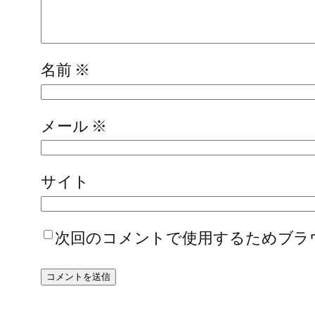
名前
※
メール
※
サイト
次回のコメントで使用するためブラ