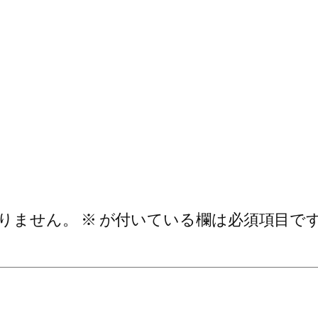
りません。
※
が付いている欄は必須項目で