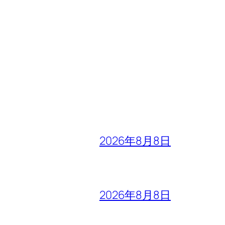
2026年8月8日
2026年8月8日