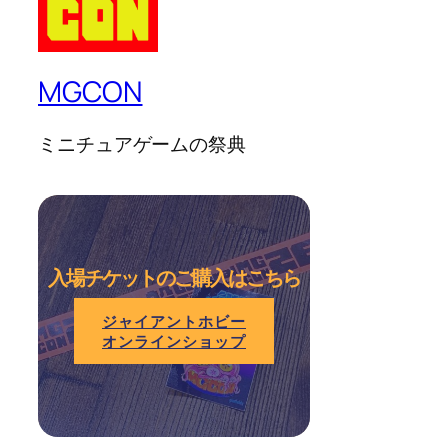
MGCON
ミニチュアゲームの祭典
入場チケットのご購入はこちら
ジャイアントホビー
オンラインショップ