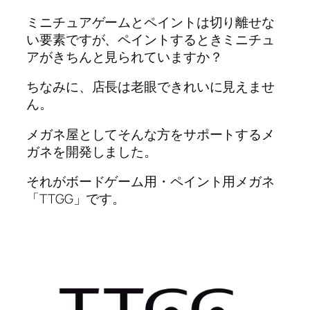
ミニチュアゲームとペイントは切り離せな
い要素ですが、ペイントするときミニチュ
アがきちんと見られていますか？
ちなみに、店長は老眼できれいに見えませ
ん。
メガネ屋としてそんな方をサポートするメ
ガネを開発しました。
それがボードゲーム用・ペイント用メガネ
「TTGG」です。