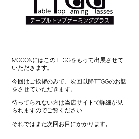
MGCONにはこのTTGGをもって出展させて
いただきます。
今回はご挨拶のみで、次回以降TTGGのお話
をさせていただきます。
待ってられない方は当店サイトで詳細が見
られますのでご覧ください
それではまた次回お目にかかります。