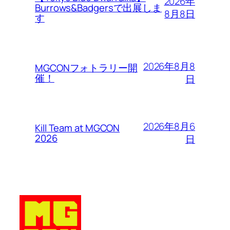
2026年
Burrows&Badgersで出展しま
8月8日
す
2026年8月8
MGCONフォトラリー開
催！
日
2026年8月6
Kill Team at MGCON
2026
日