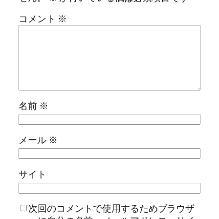
コメント
※
名前
※
メール
※
サイト
次回のコメントで使用するためブラウザ