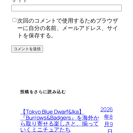
次回のコメントで使用するためブラウザ
ーに自分の名前、メールアドレス、サイ
トを保存する。
投稿をさらに読み込む
2026
【Tokyo Blue Dwarf&Ika】
年8
『Burrows&Badgers』を海外か
ら取り寄せる楽しさと、揃って
月9
いくミニチュアたち
日