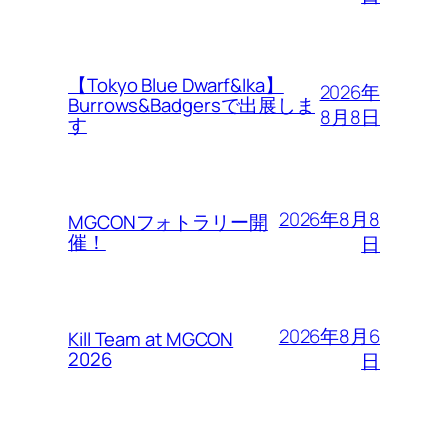
【Tokyo Blue Dwarf&Ika】
2026年
Burrows&Badgersで出展しま
8月8日
す
2026年8月8
MGCONフォトラリー開
催！
日
2026年8月6
Kill Team at MGCON
2026
日