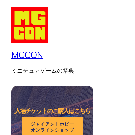
MGCON
ミニチュアゲームの祭典
入場チケットのご購入はこちら
ジャイアントホビー
オンラインショップ