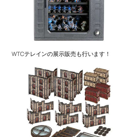
WTCテレインの展示販売も行います！