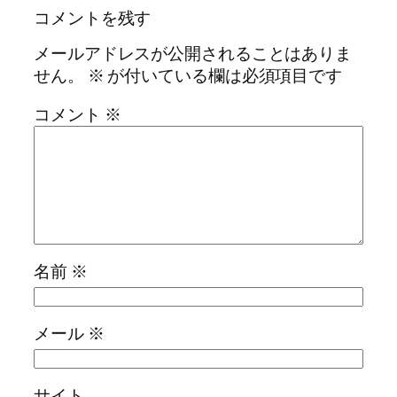
コメントを残す
メールアドレスが公開されることはありま
せん。
※
が付いている欄は必須項目です
コメント
※
名前
※
メール
※
サイト