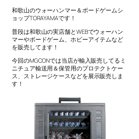
和歌山のウォーハンマー＆ボードゲームシ
ョップTORAYAMAです！
普段は和歌山の実店舗とWEBでウォーハン
マーやボードゲーム、ホビーアイテムなど
を販売してます！
今回のMGCONでは当店が輸入販売してるミ
ニチュア輸送用＆保管用のプロテクトケー
ス、ストレージケースなどを展示販売しま
す！