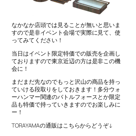
なかなか店頭では見ることが無いと思いま
すので是非イベント会場で実際に見て、使
ってみてください！
当日はイベント限定特価での販売を企画し
ておりますので東京近辺の方は是非この機
会に！
まだまだ先なのでもっと沢山の商品を持っ
ていける段取りをしておきます！多分ウォ
ーハンマー関連のバトルフォースとか限定
品も特価で持っていきますのでお楽しみに
ー！
TORAYAMAの通販はこちらからどうぞ↓